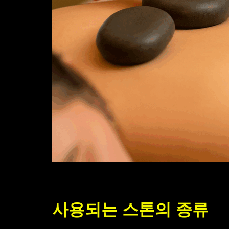
사용되는 스톤의 종류