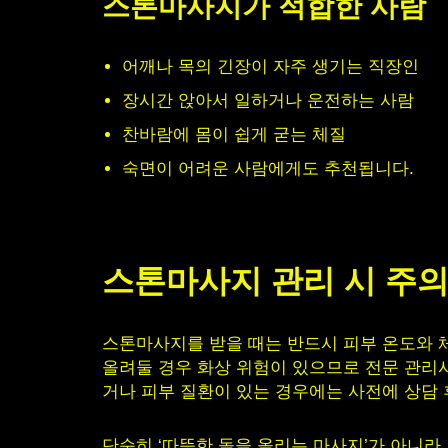
스톤마사지가 적합한 사람
어깨나 목의 긴장이 자주 생기는 직장인
장시간 앉아서 일하거나 운전하는 사람
찬바람에 몸이 쉽게 굳는 체질
숙면이 어려운 사람에게도 추천됩니다.
스톤마사지 관리 시 주
스톤마사지를 받을 때는 반드시 피부 온도와 
올려둘 경우 화상 위험이 있으므로 전문 관리사
거나 피부 질환이 있는 경우에는 사전에 상담 
단순히 ‘따뜻한 돌을 올리는 마사지’가 아니라