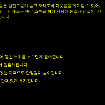
 이 돌은 열전도율이 높고 오래도록 따뜻함을 유지할 수 있어,
줍니다. 때로는 냉각 스톤을 함께 사용해 온열과 냉열의 대비
합니다.
되어 뭉친 부위를 부드럽게 풀어줍니다.
이 원활해집니다.
 있는 자극으로 안정감이 높아집니다.
고 탄력 있게 유지됩니다.