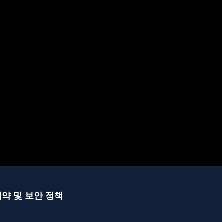
예약 및 보안 정책