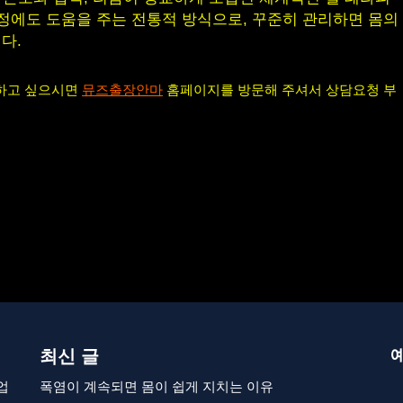
안정에도 도움을 주는 전통적 방식으로, 꾸준히 관리하면 몸의
다.
의하고 싶으시면
뮤즈출장안마
홈페이지를 방문해 주셔서 상담요청 부
최신 글
업
폭염이 계속되면 몸이 쉽게 지치는 이유