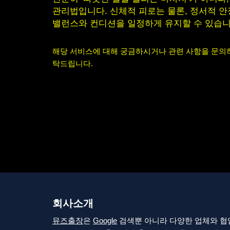
관리법입니다. 신체적 피로는 물론, 정서적 
밸런스와 컨디션을 일정하게 유지할 수 있습니
해당 서비스에 대해 궁금하시거나 관련 사항을 문
탁드립니다.
회사소개
뮤즈출장
은
Google
검색뿐 아니라 다양한 업체와 협