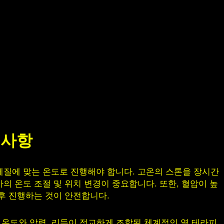
의사항
체질에 맞는 온도로 진행해야 합니다. 고온의 스톤을 장시간
의 온도 조절 및 위치 변경이 중요합니다. 또한, 혈압이 높
후 진행하는 것이 안전합니다.
, 온도와 압력, 리듬이 정교하게 조합된 체계적인 열 테라피