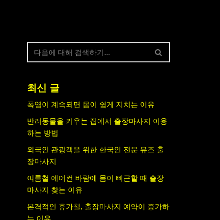
최신 글
폭염이 계속되면 몸이 쉽게 지치는 이유
반려동물을 키우는 집에서 출장마사지 이용
하는 방법
외국인 관광객을 위한 한국인 전문 뮤즈 출
장마사지
여름철 에어컨 바람에 몸이 뻐근할 때 출장
마사지 찾는 이유
본격적인 휴가철, 출장마사지 예약이 증가하
는 이유