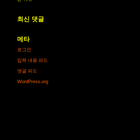
최신 댓글
메타
로그인
입력 내용 피드
댓글 피드
WordPress.org