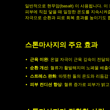
일반적으로 현무암(basalt) 이 사용됩니다.
피부에 직접 닿을 때 일정한 온도를 지속시켜
자극으로 순환과 피로 회복 효과를 높이기도 
스톤마사지의 주요 효과
근육 이완
: 온열 자극이 근육 깊숙이 전달
순환 개선
: 혈류가 활발해지며 노폐물 배출
스트레스 완화
: 따뜻한 돌의 온도와 리듬감
피부 컨디션 향상
: 혈류 증가로 피부가 밝